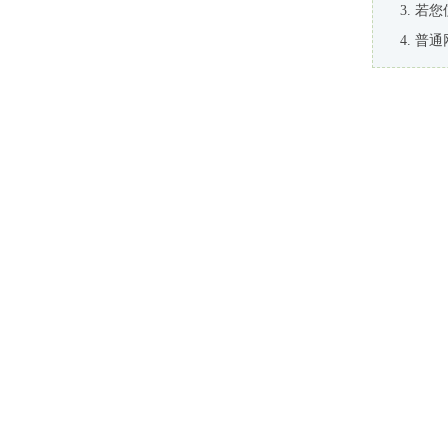
若您
普通