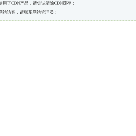
使用了CDN产品，请尝试清除CDN缓存；
网站访客，请联系网站管理员；